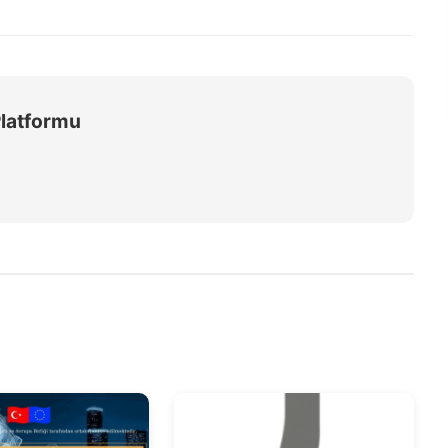
Platformu