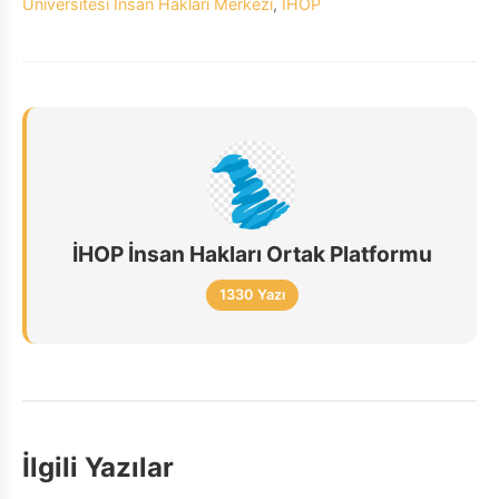
Üniversitesi İnsan Hakları Merkezi
,
İHOP
İHOP İnsan Hakları Ortak Platformu
1330 Yazı
İlgili Yazılar