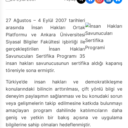
27 Ağustos – 4 Eylül 2007 tarihleri
arasında İnsan Hakları Ortak
Platformu ve Ankara Üniversitesi
Siyasal Bilgiler Fakültesi işbirliği ile
gerçekleştirilen İnsan Hakları
Savunucuları Sertifika Programı 35
insan hakları savunucusunun sertifika aldığı kapanış
töreniyle sona ermiştir.
Türkiye’de insan hakları ve demokratikleşme
konularındaki bilincin arttırılması, çift yönlü bilgi ve
deneyim paylaşımın sağlanması ve bu konudaki sorun
veya gelişmelerin takip edilmesine katkıda bulunmayı
amaçlayan program dahilinde katılımcıların daha
geniş ve yetkin bir bakış açısına ve uygulama
bilgilerine sahip olmaları hedeflenmiştir.