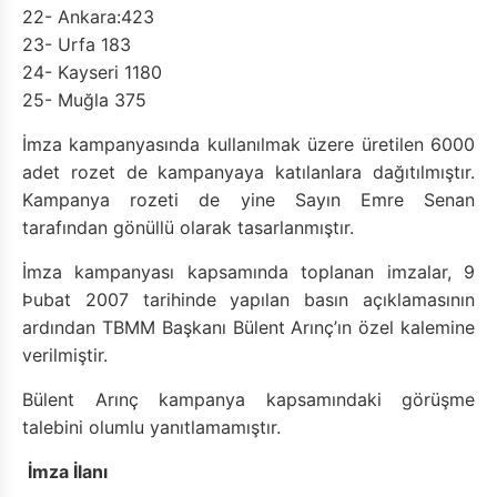
22- Ankara:423
23- Urfa 183
24- Kayseri 1180
25- Muğla 375
İmza kampanyasında kullanılmak üzere üretilen 6000
adet rozet de kampanyaya katılanlara dağıtılmıştır.
Kampanya rozeti de yine Sayın Emre Senan
tarafından gönüllü olarak tasarlanmıştır.
İmza kampanyası kapsamında toplanan imzalar, 9
Þubat 2007 tarihinde yapılan basın açıklamasının
ardından TBMM Başkanı Bülent Arınç’ın özel kalemine
verilmiştir.
Bülent Arınç kampanya kapsamındaki görüşme
talebini olumlu yanıtlamamıştır.
İmza İlanı