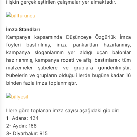
ilişkin gerçekleştirilen çalışmalar yer almaktadır.
İmza Standları
Kampanya kapsamında Düşünceye Özgürlük İmza
föyleri bastırılmış, imza pankartları hazırlanmış,
kampanya sloganlarının yer aldığı uçan balonlar
hazırlanmış, kampanya rozeti ve afişi bastırılarak tüm
malzemeler şubelere ve gruplara gönderilmiştir.
Þubelerin ve grupların olduğu illerde bugüne kadar 16
binden fazla imza toplanmıştır.
İllere göre toplanan imza sayısı aşağıdaki gibidir:
1- Adana: 424
2- Aydın: 168
3- Diyarbakır: 915