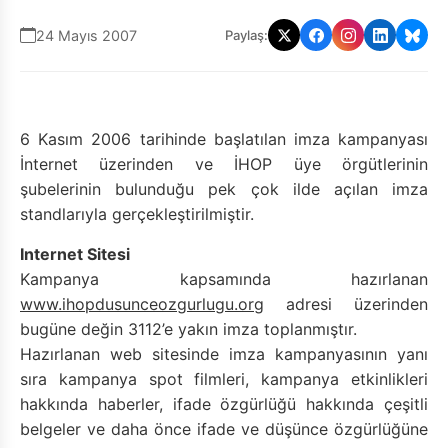
24 Mayıs 2007
Paylaş:
6 Kasım 2006 tarihinde başlatılan imza kampanyası
İnternet üzerinden ve İHOP üye örgütlerinin
şubelerinin bulunduğu pek çok ilde açılan imza
standlarıyla gerçekleştirilmiştir.
Internet Sitesi
Kampanya kapsamında hazırlanan
www.ihopdusunceozgurlugu.org
adresi üzerinden
bugüne değin 3112’e yakın imza toplanmıştır.
Hazırlanan web sitesinde imza kampanyasının yanı
sıra kampanya spot filmleri, kampanya etkinlikleri
hakkında haberler, ifade özgürlüğü hakkında çeşitli
belgeler ve daha önce ifade ve düşünce özgürlüğüne