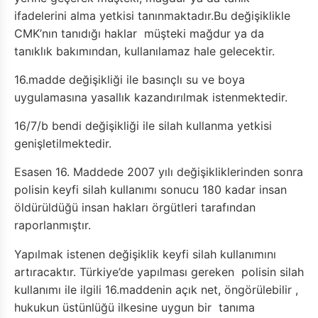
ifadelerini alma yetkisi tanınmaktadır.Bu değişiklikle
CMK’nın tanıdığı haklar müşteki mağdur ya da
tanıklık bakımından, kullanılamaz hale gelecektir.
16.madde değişikliği ile basınçlı su ve boya
uygulamasına yasallık kazandırılmak istenmektedir.
16/7/b bendi değişikliği ile silah kullanma yetkisi
genişletilmektedir.
Esasen 16. Maddede 2007 yılı değişikliklerinden sonra
polisin keyfi silah kullanımı sonucu 180 kadar insan
öldürüldüğü insan hakları örgütleri tarafından
raporlanmıştır.
Yapılmak istenen değişiklik keyfi silah kullanımını
artıracaktır. Türkiye’de yapılması gereken polisin silah
kullanımı ile ilgili 16.maddenin açık net, öngörülebilir ,
hukukun üstünlüğü ilkesine uygun bir tanıma