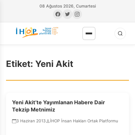
08 Ağustos 2026, Cumartesi
Etiket:
Yeni Akit
RI
Yeni Akit’te Yayımlanan Habere Dair
Tekzip Metnimiz
3 Haziran 2013
İHOP İnsan Hakları Ortak Platformu