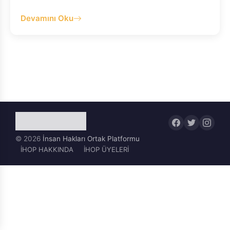
Devamını Oku
© 2026
İnsan Hakları Ortak Platformu
İHOP HAKKINDA
İHOP ÜYELERİ