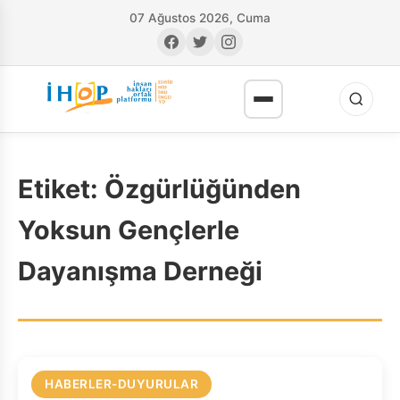
07 Ağustos 2026, Cuma
Etiket:
Özgürlüğünden
Yoksun Gençlerle
Dayanışma Derneği
RI
HABERLER-DUYURULAR