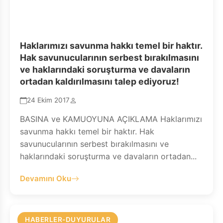
Haklarımızı savunma hakkı temel bir haktır.
Hak savunucularının serbest bırakılmasını
ve haklarındaki soruşturma ve davaların
ortadan kaldırılmasını talep ediyoruz!
24 Ekim 2017
BASINA ve KAMUOYUNA AÇIKLAMA Haklarımızı
savunma hakkı temel bir haktır. Hak
savunucularının serbest bırakılmasını ve
haklarındaki soruşturma ve davaların ortadan...
Devamını Oku
HABERLER-DUYURULAR