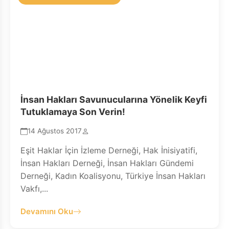
İnsan Hakları Savunucularına Yönelik Keyfi
Tutuklamaya Son Verin!
14 Ağustos 2017
Eşit Haklar İçin İzleme Derneği, Hak İnisiyatifi,
İnsan Hakları Derneği, İnsan Hakları Gündemi
Derneği, Kadın Koalisyonu, Türkiye İnsan Hakları
Vakfı,...
Devamını Oku