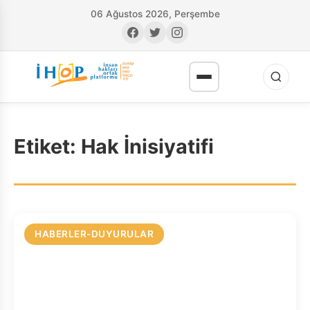
06 Ağustos 2026, Perşembe
Etiket:
Hak İnisiyatifi
RI
HABERLER-DUYURULAR