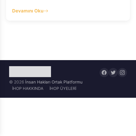
Devamını Oku
© 2026
İnsan Hakları Ortak Platformu
İHOP HAKKINDA
İHOP ÜYELERİ