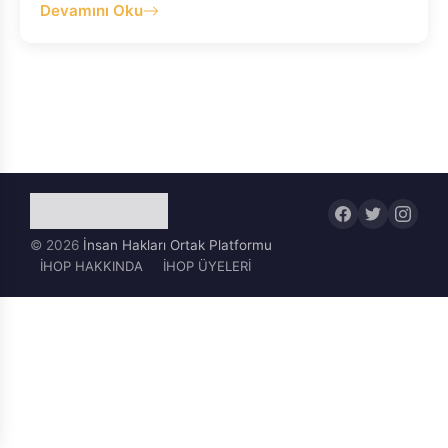
Devamını Oku
© 2026
İnsan Hakları Ortak Platformu
İHOP HAKKINDA
İHOP ÜYELERİ