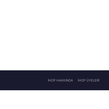
İHOP HAKKINDA
İHOP ÜYELERİ