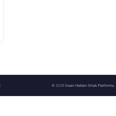
© 2026
İnsan Hakları Ortak Platformu