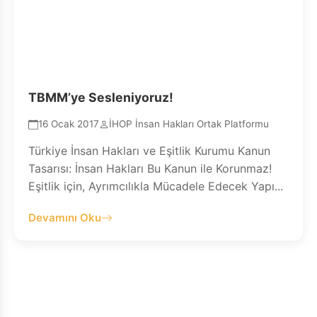
TBMM’ye Sesleniyoruz!
16 Ocak 2017
İHOP İnsan Hakları Ortak Platformu
Türkiye İnsan Hakları ve Eşitlik Kurumu Kanun
Tasarısı: İnsan Hakları Bu Kanun ile Korunmaz!
Eşitlik için, Ayrımcılıkla Mücadele Edecek Yapı...
Devamını Oku