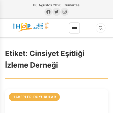
08 Ağustos 2026, Cumartesi
Etiket:
Cinsiyet Eşitliği
İzleme Derneği
RI
HABERLER-DUYURULAR