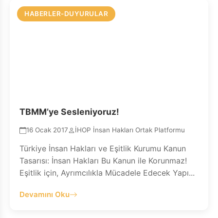
HABERLER-DUYURULAR
TBMM’ye Sesleniyoruz!
16 Ocak 2017
İHOP İnsan Hakları Ortak Platformu
Türkiye İnsan Hakları ve Eşitlik Kurumu Kanun
Tasarısı: İnsan Hakları Bu Kanun ile Korunmaz!
Eşitlik için, Ayrımcılıkla Mücadele Edecek Yapı...
Devamını Oku