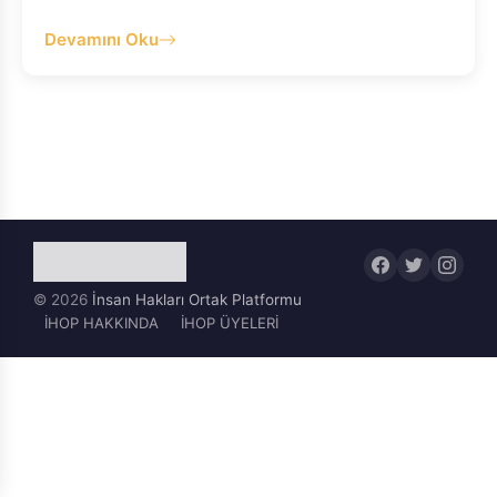
Devamını Oku
© 2026
İnsan Hakları Ortak Platformu
İHOP HAKKINDA
İHOP ÜYELERİ