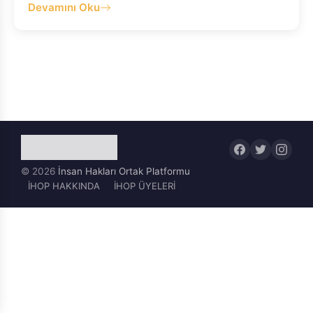
Devamını Oku
© 2026
İnsan Hakları Ortak Platformu
İHOP HAKKINDA
İHOP ÜYELERİ