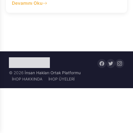
Devamını Oku
© 2026
İnsan Hakları Ortak Platformu
İHOP HAKKINDA
İHOP ÜYELERİ