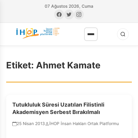
07 Ağustos 2026, Cuma
Etiket:
Ahmet Kamate
RI
Tutukluluk Süresi Uzatılan Filistinli
Akademisyen Serbest Bırakılmalı
25 Nisan 2013
İHOP İnsan Hakları Ortak Platformu