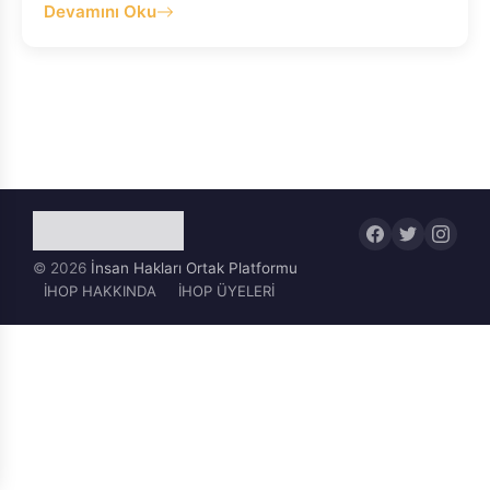
Devamını Oku
© 2026
İnsan Hakları Ortak Platformu
İHOP HAKKINDA
İHOP ÜYELERİ