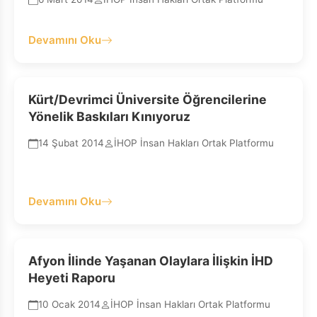
Devamını Oku
Kürt/Devrimci Üniversite Öğrencilerine
Yönelik Baskıları Kınıyoruz
14 Şubat 2014
İHOP İnsan Hakları Ortak Platformu
Devamını Oku
Afyon İlinde Yaşanan Olaylara İlişkin İHD
Heyeti Raporu
10 Ocak 2014
İHOP İnsan Hakları Ortak Platformu