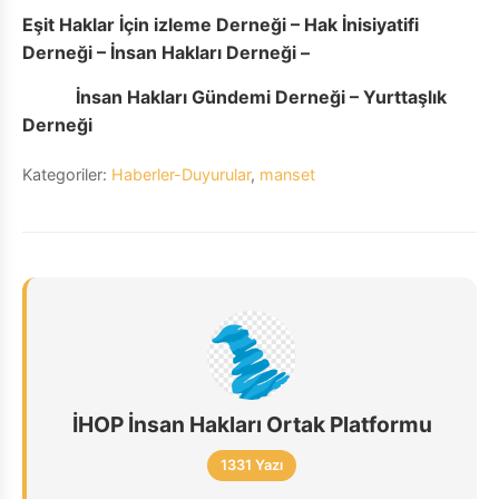
Eşit Haklar İçin izleme Derneği – Hak İnisiyatifi
Derneği – İnsan Hakları Derneği –
İnsan Hakları Gündemi Derneği – Yurttaşlık
Derneği
Kategoriler:
Haberler-Duyurular
,
manset
İHOP İnsan Hakları Ortak Platformu
1331 Yazı