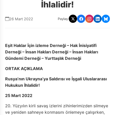
İhlalidir!
26 Mart 2022
Paylaş:
Eşit Haklar İçin izleme Derneği – Hak İnisiyatifi
Derneği – İnsan Hakları Derneği – İnsan Hakları
Gündemi Derneği – Yurttaşlık Derneği
ORTAK AÇIKLAMA
Rusya’nın Ukrayna’ya Saldırısı ve İşgali Uluslararası
Hukukun İhlalidir!
25 Mart 2022
20. Yüzyılın kirli savaş izlerini zihinlerimizden silmeye
ve yeniden sahneye konmasını önlemeye çalışırken,