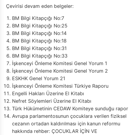
Çevirisi devam eden belgeler:
BM Bilgi Kitapçığı No:7
BM Bilgi Kitapçığı No:25
BM Bilgi Kitapçığı No:14
BM Bilgi Kitapçığı No:18
BM Bilgi Kitapçığı No:31
BM Bilgi Kitapçığı No:33
İşkenceyi Önleme Komitesi Genel Yorum 1
İşkenceyi Önleme Komitesi Genel Yorum 2
ESKHK Genel Yorum 21
İşkenceyi Önleme Komitesi Türkiye Raporu
Engelli Hakları Üzerine El Kitabı
Nefret Söylemleri Üzerine El Kitabı
Türk Hükümetinin CEDAW Komiteye sunduğu rapor
Avrupa parlamentosunun çocuklara verilen fiziksel
cezanın ortadan kaldırılması için kanun reformu
hakkında rehber: ÇOCUKLAR İÇİN VE