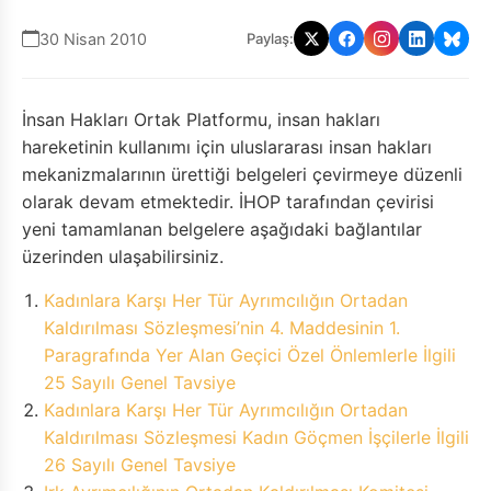
30 Nisan 2010
Paylaş:
İnsan Hakları Ortak Platformu, insan hakları
hareketinin kullanımı için uluslararası insan hakları
mekanizmalarının ürettiği belgeleri çevirmeye düzenli
olarak devam etmektedir. İHOP tarafından çevirisi
yeni tamamlanan belgelere aşağıdaki bağlantılar
üzerinden ulaşabilirsiniz.
Kadınlara Karşı Her Tür Ayrımcılığın Ortadan
Kaldırılması Sözleşmesi’nin 4. Maddesinin 1.
Paragrafında Yer Alan Geçici Özel Önlemlerle İlgili
25 Sayılı Genel Tavsiye
Kadınlara Karşı Her Tür Ayrımcılığın Ortadan
Kaldırılması Sözleşmesi Kadın Göçmen İşçilerle İlgili
26 Sayılı Genel Tavsiye