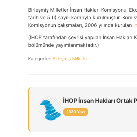
Birleşmiş Milletler İnsan Hakları Komisyonu,
tarih ve 5 (I) sayılı kararıyla kurulmuştur. Kom
Komisyonun çalışmaları, 2006 yılında kurulan
İ
(İHOP tarafından çevrisi yapılan İnsan Hakları 
bölümünde yayımlanmaktadır.)
Kategoriler:
Birleşmiş Milletler
İHOP İnsan Hakları Ortak 
1330 Yazı