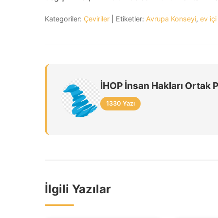
Kategoriler:
Çeviriler
| Etiketler:
Avrupa Konseyi
,
ev içi
İHOP İnsan Hakları Ortak 
1330 Yazı
İlgili Yazılar