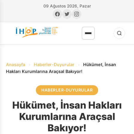
09 Ağustos 2026, Pazar
Anasayfa
›
Haberler-Duyurular
›
Hükümet, İnsan
Hakları Kurumlarına Araçsal Bakıyor!
HABERLER-DUYURULAR
RI
Hükümet, İnsan Hakları
Kurumlarına Araçsal
Bakıyor!