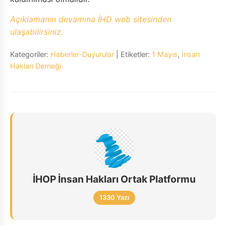
Açıklamanın devamına İHD web sitesinden
ulaşabilirsiniz.
Kategoriler:
Haberler-Duyurular
| Etiketler:
1 Mayıs
,
İnsan
Hakları Derneği
İHOP İnsan Hakları Ortak Platformu
1330 Yazı