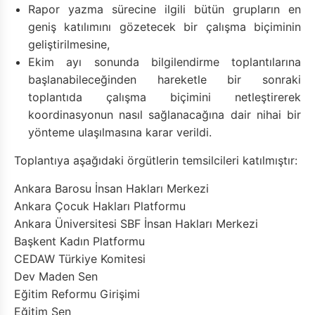
Rapor yazma sürecine ilgili bütün grupların en
geniş katılımını gözetecek bir çalışma biçiminin
geliştirilmesine,
Ekim ayı sonunda bilgilendirme toplantılarına
başlanabileceğinden hareketle bir sonraki
toplantıda çalışma biçimini netleştirerek
koordinasyonun nasıl sağlanacağına dair nihai bir
yönteme ulaşılmasına karar verildi.
Toplantıya aşağıdaki örgütlerin temsilcileri katılmıştır:
Ankara Barosu İnsan Hakları Merkezi
Ankara Çocuk Hakları Platformu
Ankara Üniversitesi SBF İnsan Hakları Merkezi
Başkent Kadın Platformu
CEDAW Türkiye Komitesi
Dev Maden Sen
Eğitim Reformu Girişimi
Eğitim Sen