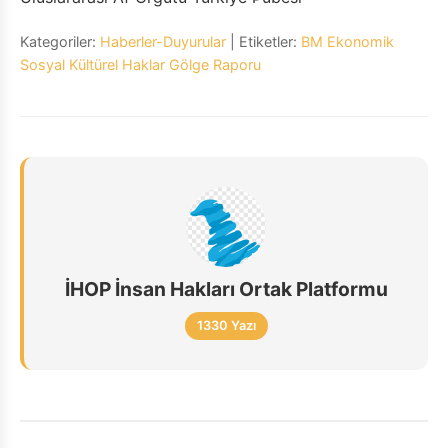
Kategoriler:
Haberler-Duyurular
| Etiketler:
BM Ekonomik
Sosyal Kültürel Haklar Gölge Raporu
İHOP İnsan Hakları Ortak Platformu
1330 Yazı