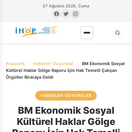
07 Ağustos 2026, Cuma
Anasayfa
›
Haberler-Duyurular
›
BM Ekonomik Sosyal
Kültürel Haklar Gölge Raporu İçin Hak Temelli Çalışan
Örgütler Biraraya Geldi
RI
HABERLER-DUYURULAR
BM Ekonomik Sosyal
Kültürel Haklar Gölge