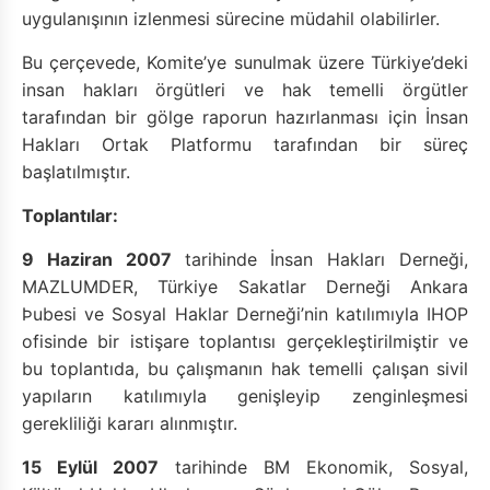
uygulanışının izlenmesi sürecine müdahil olabilirler.
Bu çerçevede, Komite’ye sunulmak üzere Türkiye’deki
insan hakları örgütleri ve hak temelli örgütler
tarafından bir gölge raporun hazırlanması için İnsan
Hakları Ortak Platformu tarafından bir süreç
başlatılmıştır.
Toplantılar:
9 Haziran 2007
tarihinde İnsan Hakları Derneği,
MAZLUMDER, Türkiye Sakatlar Derneği Ankara
Þubesi ve Sosyal Haklar Derneği’nin katılımıyla IHOP
ofisinde bir istişare toplantısı gerçekleştirilmiştir ve
bu toplantıda, bu çalışmanın hak temelli çalışan sivil
yapıların katılımıyla genişleyip zenginleşmesi
gerekliliği kararı alınmıştır.
15 Eylül 2007
tarihinde BM Ekonomik, Sosyal,