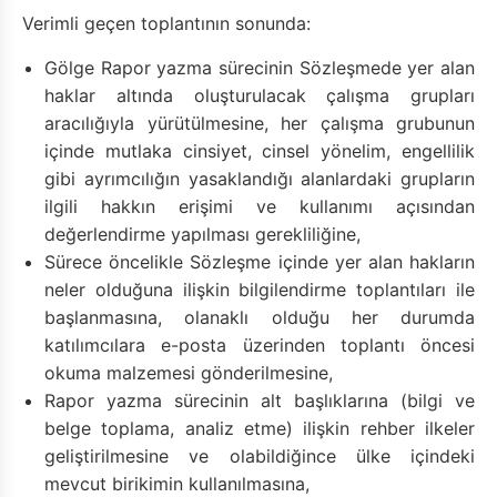
Verimli geçen toplantının sonunda:
Gölge Rapor yazma sürecinin Sözleşmede yer alan
haklar altında oluşturulacak çalışma grupları
aracılığıyla yürütülmesine, her çalışma grubunun
içinde mutlaka cinsiyet, cinsel yönelim, engellilik
gibi ayrımcılığın yasaklandığı alanlardaki grupların
ilgili hakkın erişimi ve kullanımı açısından
değerlendirme yapılması gerekliliğine,
Sürece öncelikle Sözleşme içinde yer alan hakların
neler olduğuna ilişkin bilgilendirme toplantıları ile
başlanmasına, olanaklı olduğu her durumda
katılımcılara e-posta üzerinden toplantı öncesi
okuma malzemesi gönderilmesine,
Rapor yazma sürecinin alt başlıklarına (bilgi ve
belge toplama, analiz etme) ilişkin rehber ilkeler
geliştirilmesine ve olabildiğince ülke içindeki
mevcut birikimin kullanılmasına,