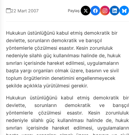
22 Mart 2007
Paylaş:
Hukukun üstünlüğünü kabul etmiş demokratik bir
devlette, sorunların demokratik ve barışçıl
yöntemlerle çözülmesi esastır. Kesin zorunluluk
nedeniyle silahlı güç kullanılması halinde de, hukuk
sınırları içerisinde hareket edilmesi, uygulamaların
başta yargı organları olmak üzere, basının ve sivil
toplum örgütlerinin denetimini engellenmeyecek
şekilde açıklıkla yürütülmesi gerekir.
Hukukun üstünlüğünü kabul etmiş demokratik bir
devlette, sorunların demokratik ve barışçıl
yöntemlerle çözülmesi esastır. Kesin zorunluluk
nedeniyle silahlı güç kullanılması halinde de, hukuk
sınırları içerisinde hareket edilmesi, uygulamaların